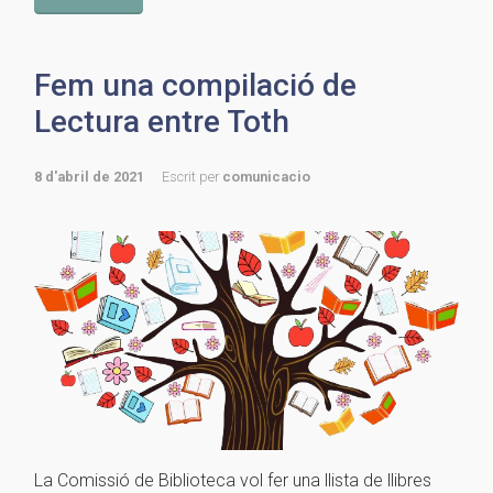
Fem una compilació de
Lectura entre Toth
8 d'abril de 2021
Escrit per
comunicacio
La Comissió de Biblioteca vol fer una llista de llibres