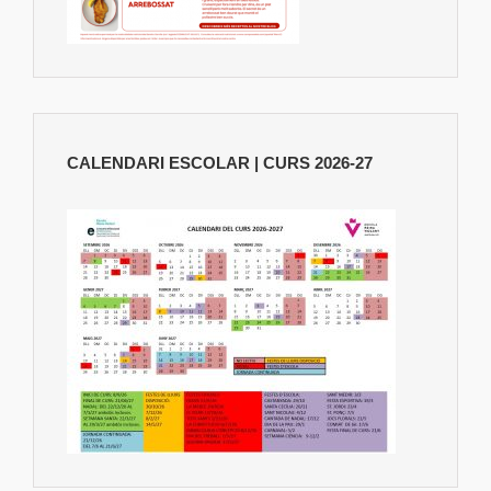
CALENDARI ESCOLAR | CURS 2026-27