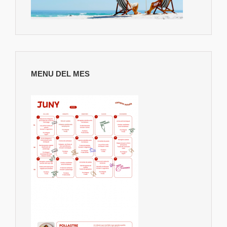
MENU DEL MES