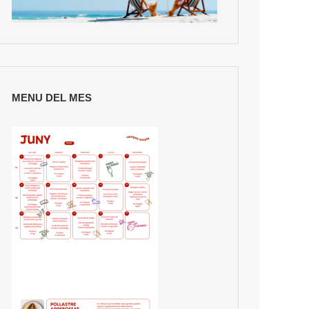
MENU DEL MES