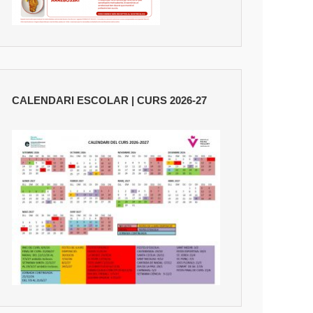
CALENDARI ESCOLAR | CURS 2026-27