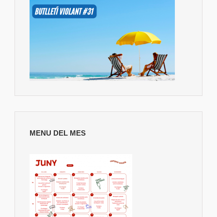
MENU DEL MES