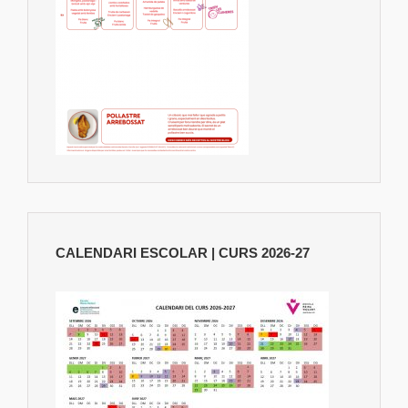
CALENDARI ESCOLAR | CURS 2026-27