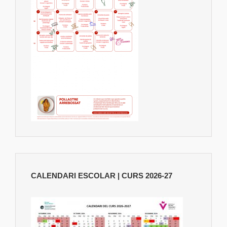
CALENDARI ESCOLAR | CURS 2026-27