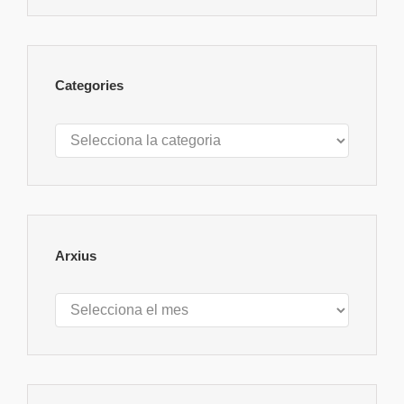
Categories
Categories
Arxius
Arxius