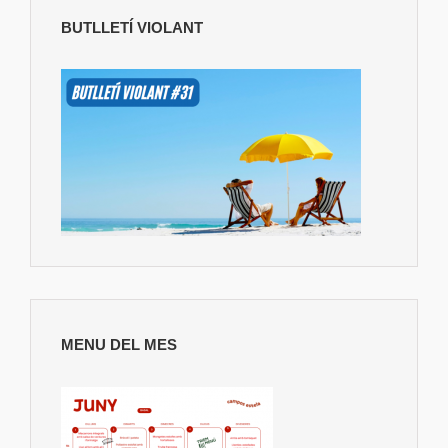
BUTLLETÍ VIOLANT
MENU DEL MES