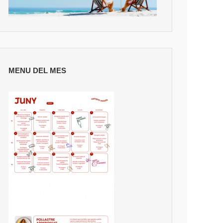
MENU DEL MES