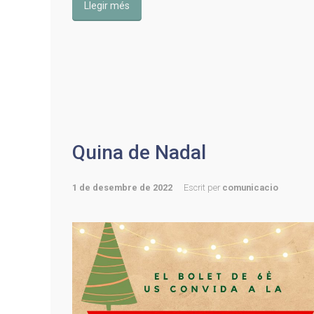
Llegir més
Quina de Nadal
1 de desembre de 2022
Escrit per
comunicacio