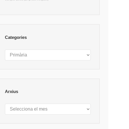
Categories
Categories
Arxius
Arxius