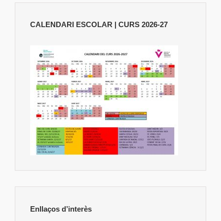
CALENDARI ESCOLAR | CURS 2026-27
Enllaços d’interès