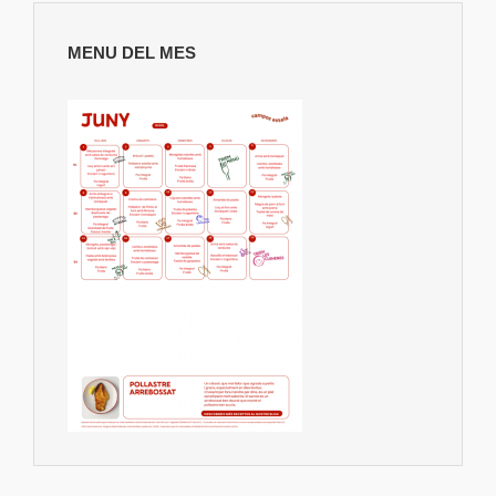
MENU DEL MES