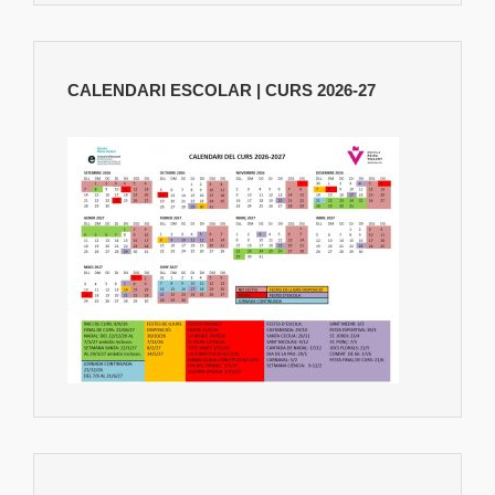
CALENDARI ESCOLAR | CURS 2026-27