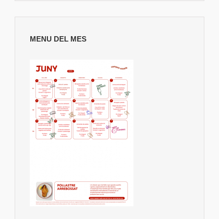
MENU DEL MES