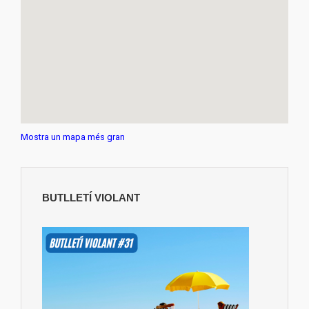
Mostra un mapa més gran
BUTLLETÍ VIOLANT