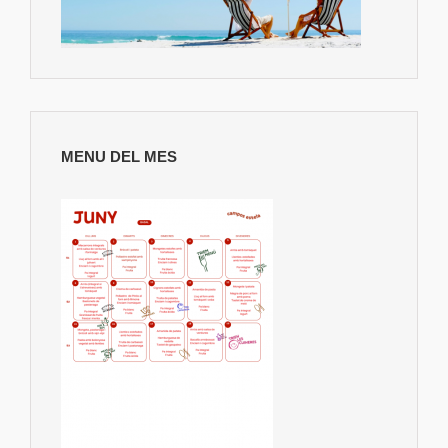
MENU DEL MES