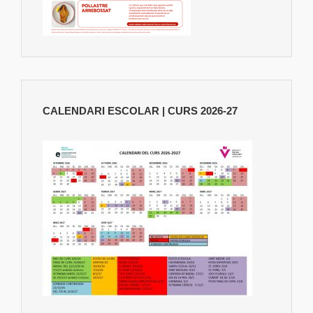
CALENDARI ESCOLAR | CURS 2026-27