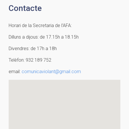
Contacte
Horari de la Secretaria de l’AFA:
Dilluns a dijous: de 17.15h a 18.15h
Divendres: de 17h a 18h
Telèfon: 932 189 752
email:
comunicaviolant@gmail.com