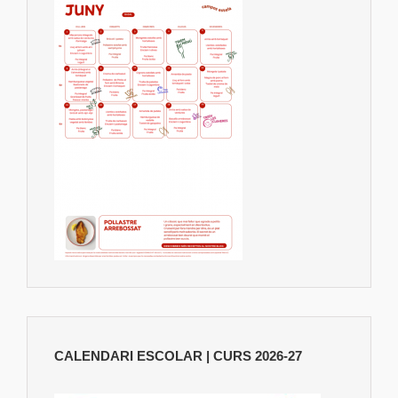
CALENDARI ESCOLAR | CURS 2026-27