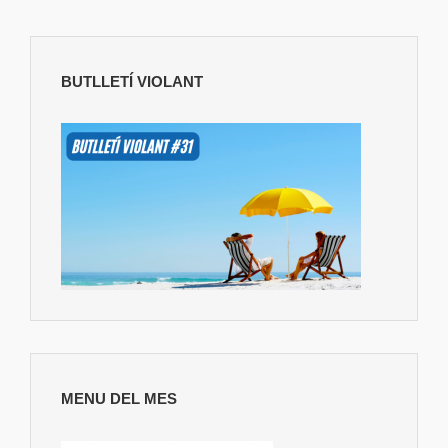
BUTLLETÍ VIOLANT
MENU DEL MES