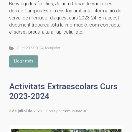
Benvolgudes families, Ja hem tornar de vacances i
des de Campos Estela ens fan arribar la informació del
servei de menjador d’aquest curs 2023-24. En aquest
document trobareu tota la informació: com contractar
el servei, preus, alta a l’aplicatiu, etc.
Curs 2023-2024
,
Menjador
Llegir més
Activitats Extraescolars Curs
2023-2024
3 de juliol de 2023
Escrit per
comunicacio