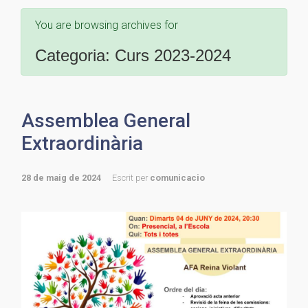
You are browsing archives for
Categoria:
Curs 2023-2024
Assemblea General
Extraordinària
28 de maig de 2024
Escrit per
comunicacio