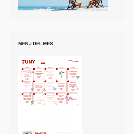
MENU DEL MES