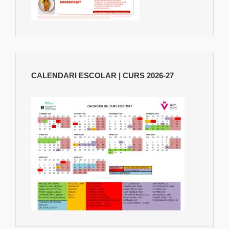
CALENDARI ESCOLAR | CURS 2026-27