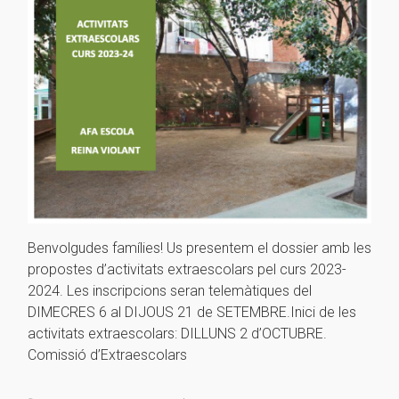
Benvolgudes famílies! Us presentem el dossier amb les
propostes d’activitats extraescolars pel curs 2023-
2024. Les inscripcions seran telemàtiques del
DIMECRES 6 al DIJOUS 21 de SETEMBRE.Inici de les
activitats extraescolars: DILLUNS 2 d’OCTUBRE.
Comissió d’Extraescolars