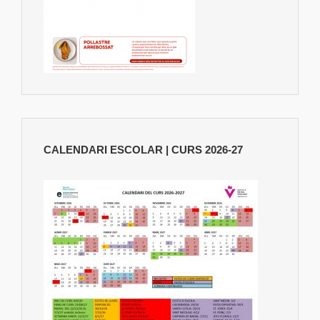
CALENDARI ESCOLAR | CURS 2026-27