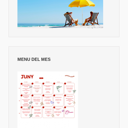
MENU DEL MES