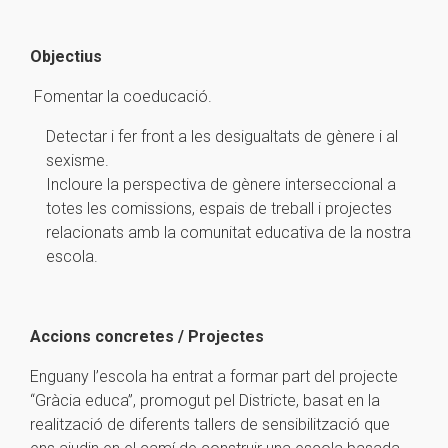
Objectius
Fomentar la coeducació.
Detectar i fer front a les desigualtats de gènere i al
sexisme.
Incloure la perspectiva de gènere interseccional a
totes les comissions, espais de treball i projectes
relacionats amb la comunitat educativa de la nostra
escola.
Accions concretes / Projectes
Enguany l’escola ha entrat a formar part del projecte
“Gràcia educa”, promogut pel Districte, basat en la
realització de diferents tallers de sensibilització que