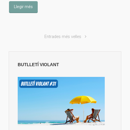
Llegir més
Entrades més velles
BUTLLETÍ VIOLANT