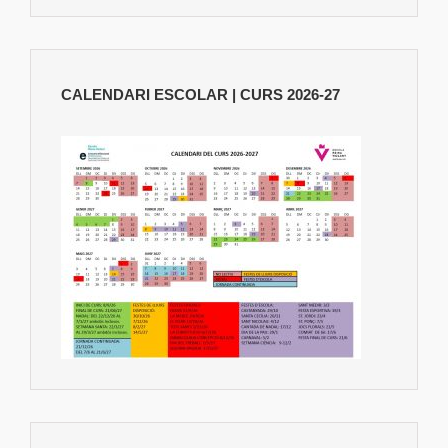
CALENDARI ESCOLAR | CURS 2026-27