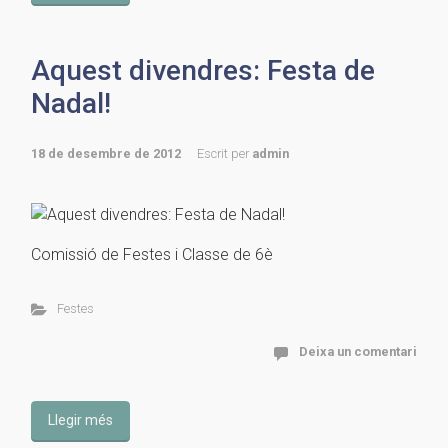
Aquest divendres: Festa de
Nadal!
18 de desembre de 2012
Escrit per
admin
Comissió de Festes i Classe de 6è
Festes
Deixa un comentari
Llegir més