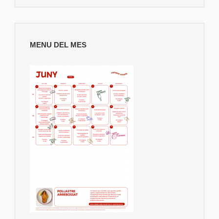
MENU DEL MES