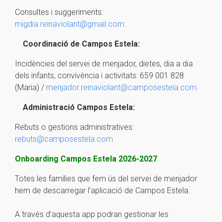
Consultes i suggeriments:
migdia.reinaviolant@gmail.com
.
Coordinació de Campos Estela:
Incidències del servei de menjador, dietes, dia a dia
dels infants, convivència i activitats: 659 001 828
(Maria) /
menjador.reinaviolant@camposestela.com
Administració Campos Estela:
Rebuts o gestions administratives:
rebuts@camposestela.com
Onboarding Campos Estela 2026-2027
Totes les famílies que fem ús del servei de menjador
hem de descarregar l’aplicació de Campos Estela.
A través d’aquesta app podran gestionar les