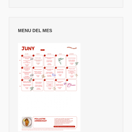
MENU DEL MES