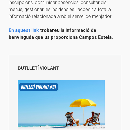
inscripcions, comunicar absències, consultar els
menús, gestionar les incidències i accedir a tota la
informació relacionada amb el servei de menjador.
En aquest link
trobareu la informació de
benvinguda que us proporciona Campos Estela.
BUTLLETÍ VIOLANT