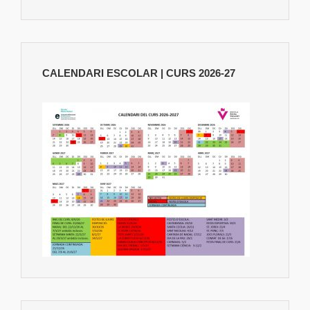
CALENDARI ESCOLAR | CURS 2026-27