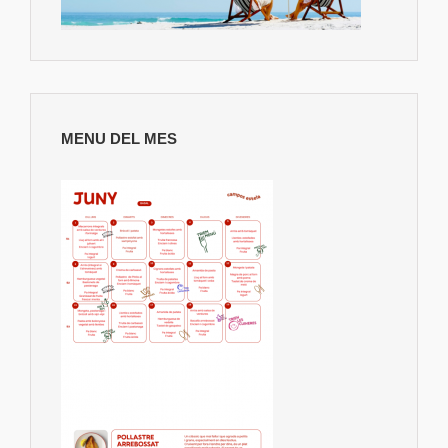
MENU DEL MES