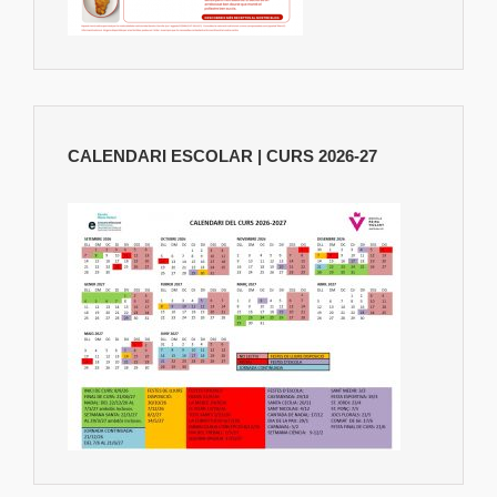
CALENDARI ESCOLAR | CURS 2026-27