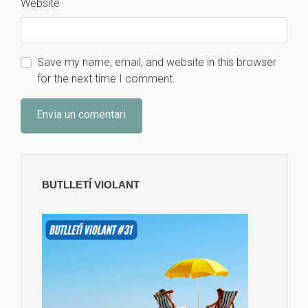
Website
Save my name, email, and website in this browser
for the next time I comment.
BUTLLETÍ VIOLANT