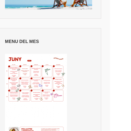
MENU DEL MES