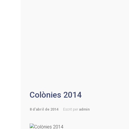
Colònies 2014
8 d'abril de 2014
Escrit per
admin