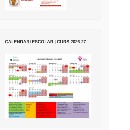
CALENDARI ESCOLAR | CURS 2026-27