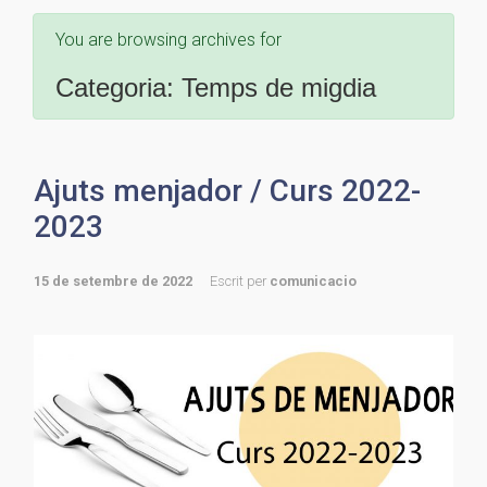
You are browsing archives for
Categoria:
Temps de migdia
Ajuts menjador / Curs 2022-
2023
15 de setembre de 2022
Escrit per
comunicacio