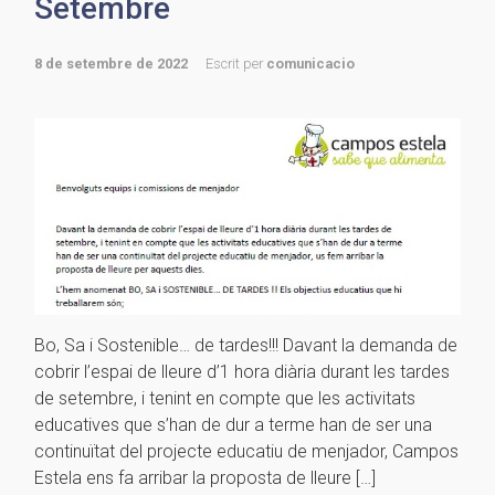
Setembre
8 de setembre de 2022
Escrit per
comunicacio
Bo, Sa i Sostenible… de tardes!!! Davant la demanda de
cobrir l’espai de lleure d’1 hora diària durant les tardes
de setembre, i tenint en compte que les activitats
educatives que s’han de dur a terme han de ser una
continuïtat del projecte educatiu de menjador, Campos
Estela ens fa arribar la proposta de lleure […]