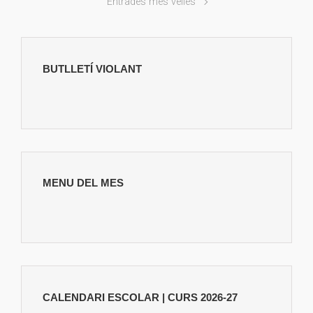
Entrades més velles
BUTLLETÍ VIOLANT
MENU DEL MES
CALENDARI ESCOLAR | CURS 2026-27