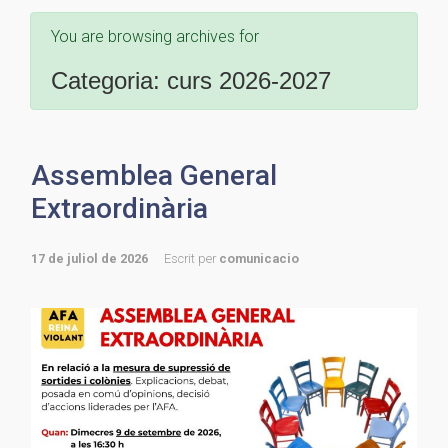
You are browsing archives for
Categoria:
curs 2026-2027
Assemblea General
Extraordinària
17 de juliol de 2026
Escrit per
comunicacio