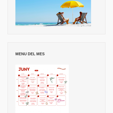
MENU DEL MES