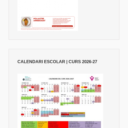
CALENDARI ESCOLAR | CURS 2026-27