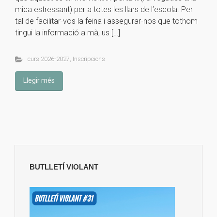
mica estressant) per a totes les llars de l’escola. Per
tal de facilitar-vos la feina i assegurar-nos que tothom
tingui la informació a mà, us […]
curs 2026-2027
,
Inscripcions
Llegir més
BUTLLETÍ VIOLANT