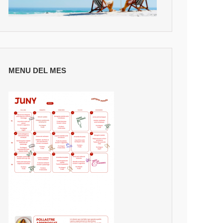
MENU DEL MES