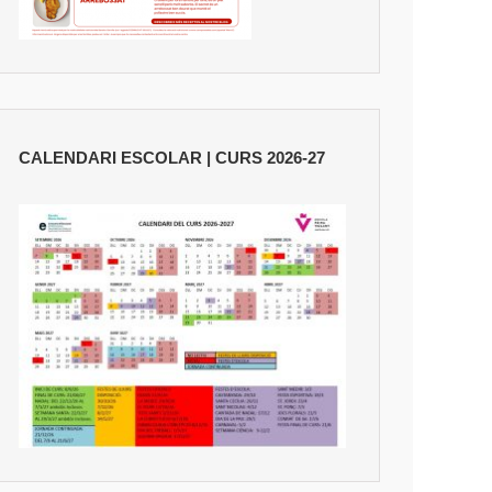
CALENDARI ESCOLAR | CURS 2026-27