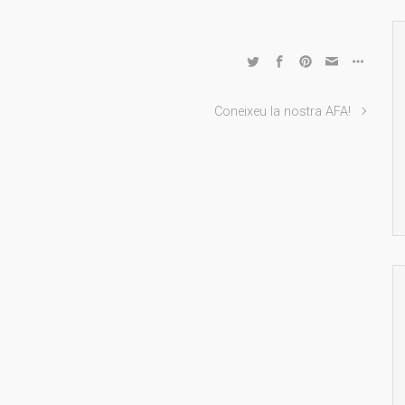
Coneixeu la nostra AFA!