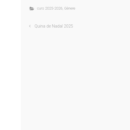
curs 2025-2026
,
Gènere
Quina de Nadal 2025