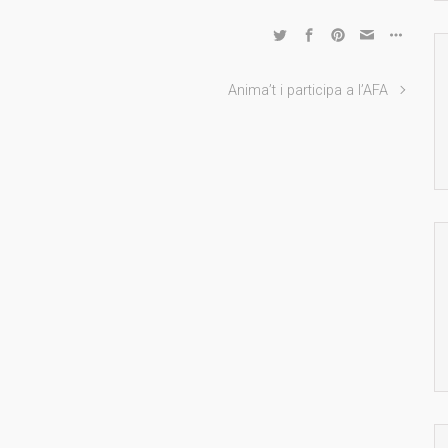
Anima’t i participa a l’AFA