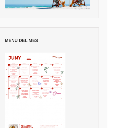
MENU DEL MES