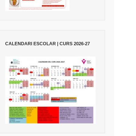
CALENDARI ESCOLAR | CURS 2026-27