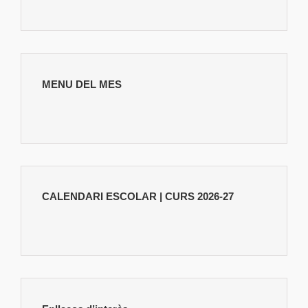
MENU DEL MES
CALENDARI ESCOLAR | CURS 2026-27