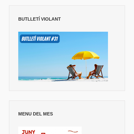
BUTLLETÍ VIOLANT
MENU DEL MES