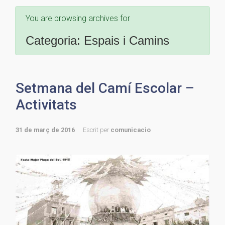
You are browsing archives for
Categoria:
Espais i Camins
Setmana del Camí Escolar –
Activitats
31 de març de 2016
Escrit per
comunicacio