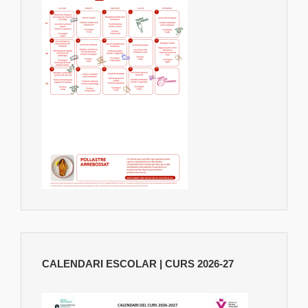
CALENDARI ESCOLAR | CURS 2026-27