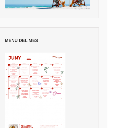
MENU DEL MES