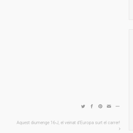
Aquest diumenge 16-J, el veïnat d'Europa surt el carrer!