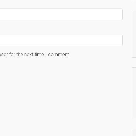
wser for the next time I comment.