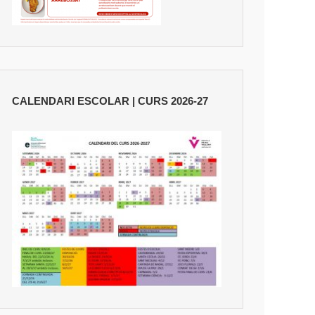
CALENDARI ESCOLAR | CURS 2026-27