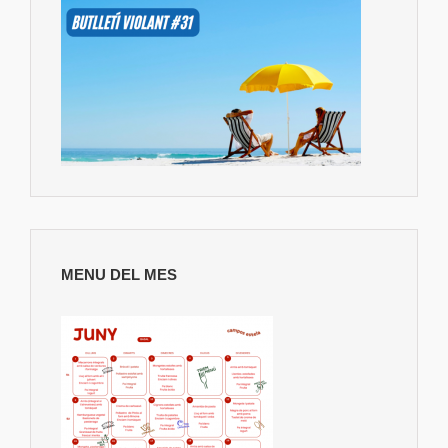
MENU DEL MES