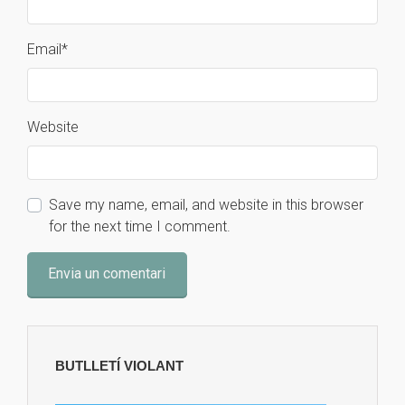
Email
*
Website
Save my name, email, and website in this browser
for the next time I comment.
BUTLLETÍ VIOLANT