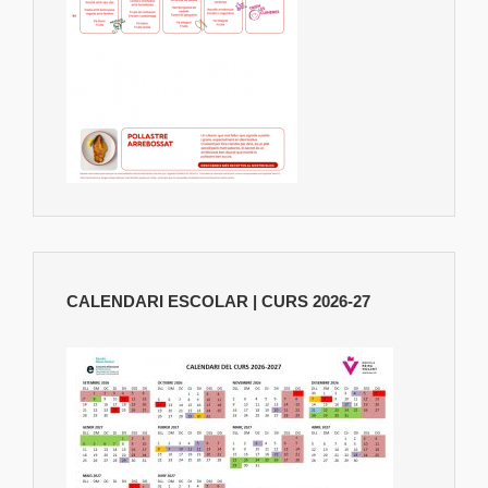
CALENDARI ESCOLAR | CURS 2026-27