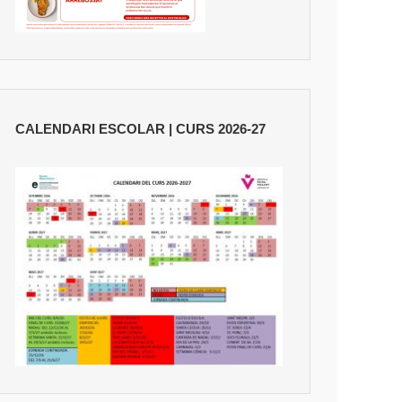
CALENDARI ESCOLAR | CURS 2026-27