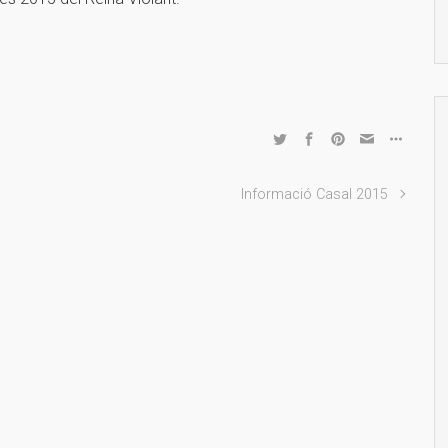
Informació Casal 2015