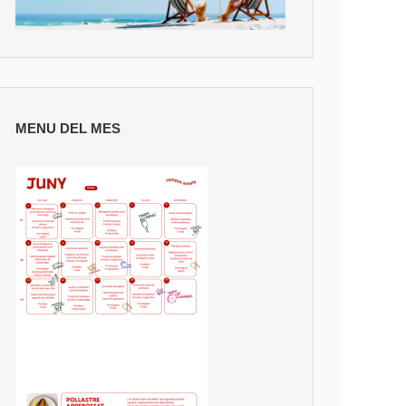
MENU DEL MES