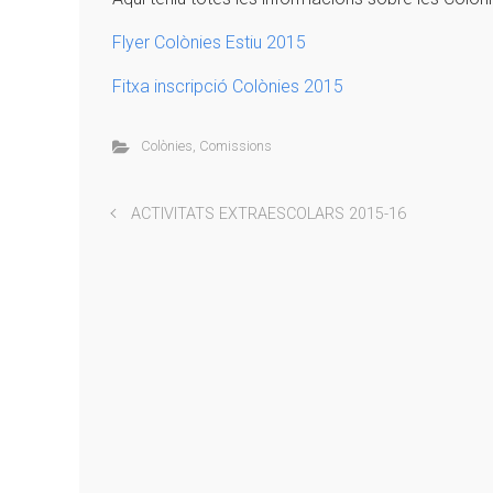
Flyer Colònies Estiu 2015
Fitxa inscripció Colònies 2015
Colònies
,
Comissions
ACTIVITATS EXTRAESCOLARS 2015-16