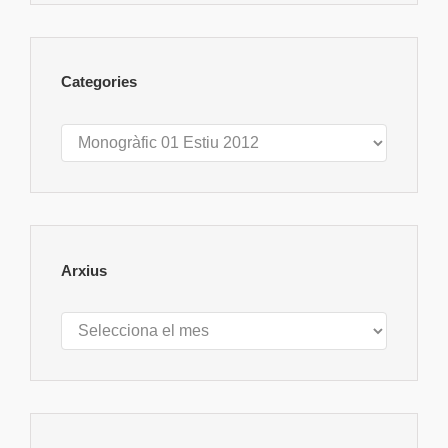
Categories
Categories
Arxius
Arxius