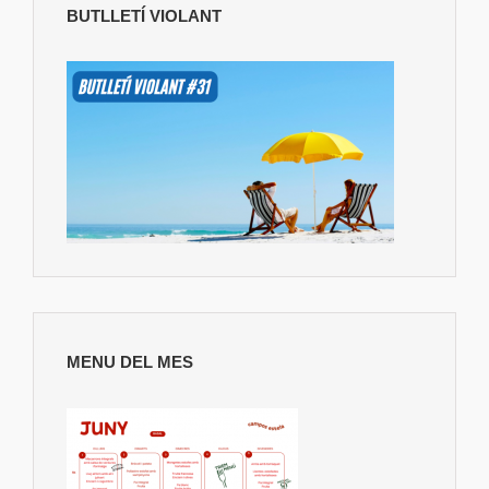
BUTLLETÍ VIOLANT
MENU DEL MES