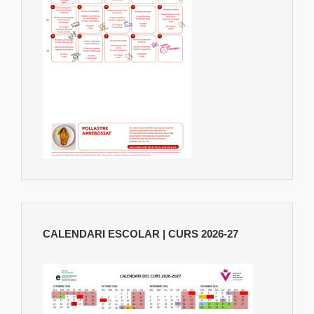
CALENDARI ESCOLAR | CURS 2026-27