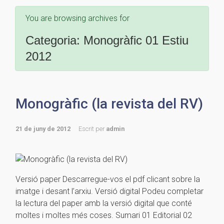
You are browsing archives for
Categoria:
Monogràfic 01 Estiu
2012
Monogràfic (la revista del RV)
21 de juny de 2012
Escrit per
admin
Versió paper Descarregue-vos el pdf clicant sobre la
imatge i desant l’arxiu. Versió digital Podeu completar
la lectura del paper amb la versió digital que conté
moltes i moltes més coses. Sumari 01 Editorial 02