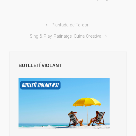
Plantada de Tardor!
Sing & Play, Patinatge, Cuina Creativa
BUTLLETÍ VIOLANT