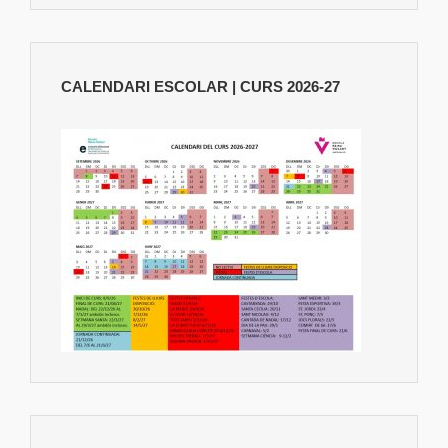
CALENDARI ESCOLAR | CURS 2026-27