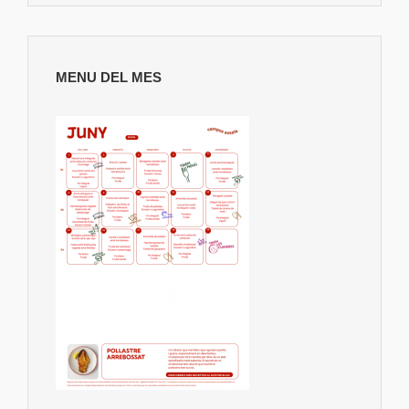
MENU DEL MES