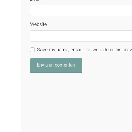
Website
Save my name, email, and website in this bro