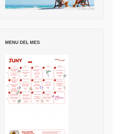
MENU DEL MES