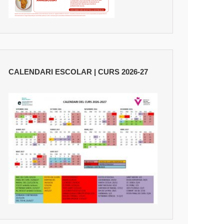
CALENDARI ESCOLAR | CURS 2026-27