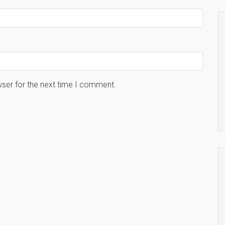
wser for the next time I comment.