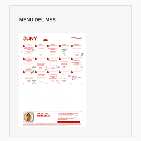
MENU DEL MES