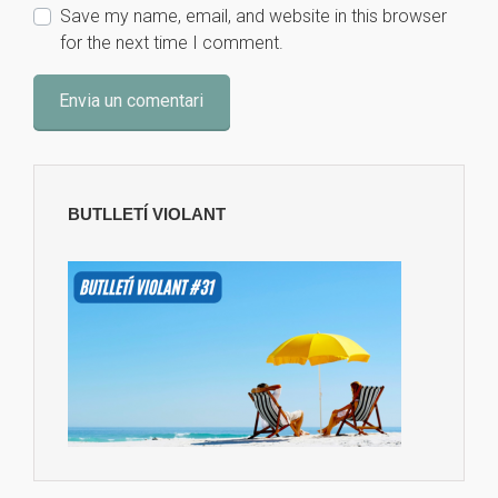
Save my name, email, and website in this browser
for the next time I comment.
BUTLLETÍ VIOLANT