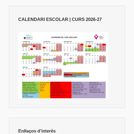
CALENDARI ESCOLAR | CURS 2026-27
Enllaços d’interès