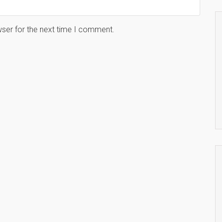
wser for the next time I comment.