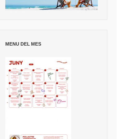
MENU DEL MES