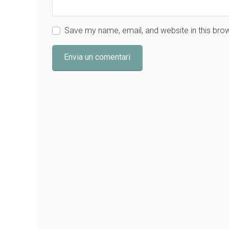
Save my name, email, and website in this bro