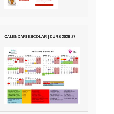
CALENDARI ESCOLAR | CURS 2026-27