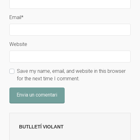
Email
*
Website
Save my name, email, and website in this browser
for the next time I comment.
BUTLLETÍ VIOLANT