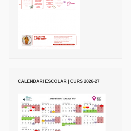
CALENDARI ESCOLAR | CURS 2026-27