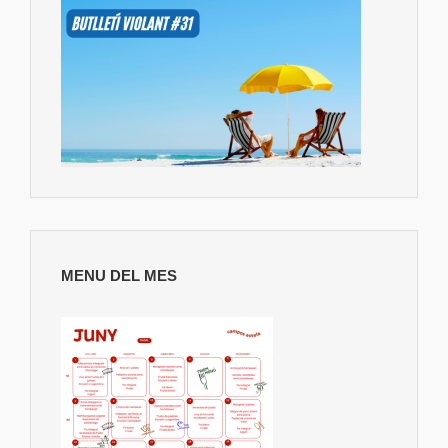
MENU DEL MES