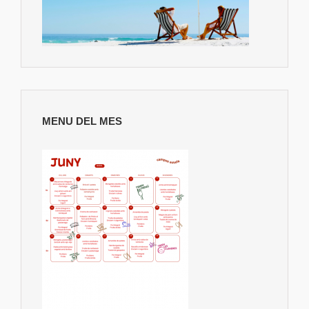
MENU DEL MES