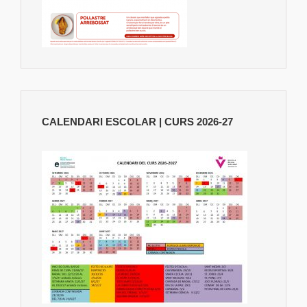
CALENDARI ESCOLAR | CURS 2026-27