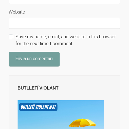
Website
Save my name, email, and website in this browser
for the next time I comment.
BUTLLETÍ VIOLANT