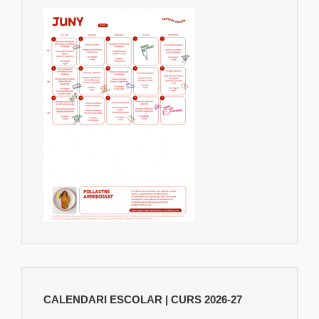
CALENDARI ESCOLAR | CURS 2026-27