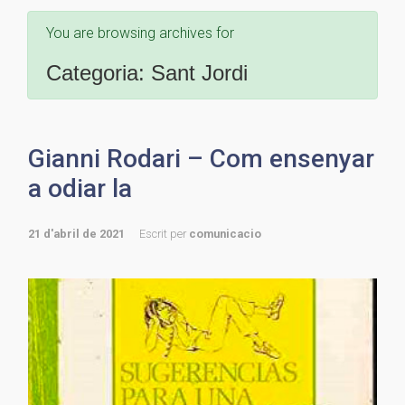
You are browsing archives for
Categoria:
Sant Jordi
Gianni Rodari – Com ensenyar
a odiar la
21 d'abril de 2021
Escrit per
comunicacio