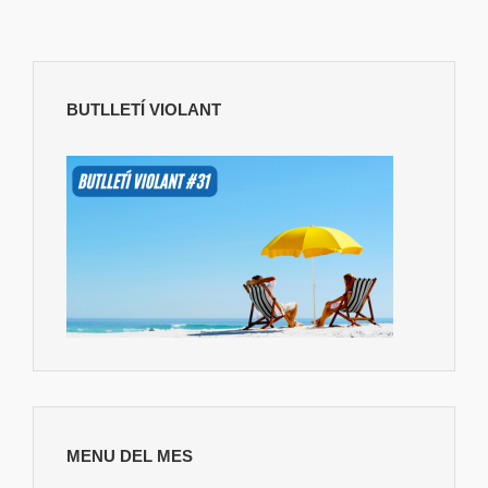
BUTLLETÍ VIOLANT
MENU DEL MES