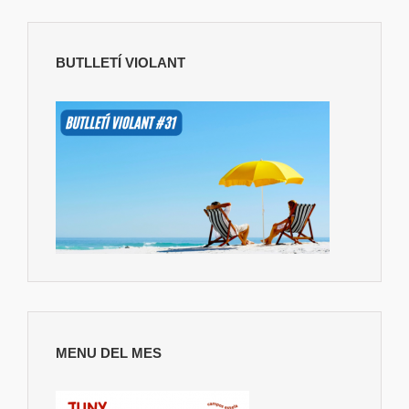
BUTLLETÍ VIOLANT
MENU DEL MES