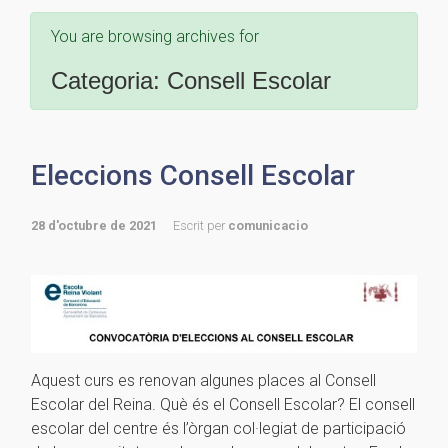
You are browsing archives for
Categoria:
Consell Escolar
Eleccions Consell Escolar
28 d'octubre de 2021
Escrit per
comunicacio
Aquest curs es renovan algunes places al Consell
Escolar del Reina. Què és el Consell Escolar? El consell
escolar del centre és l’òrgan col·legiat de participació