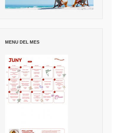
MENU DEL MES