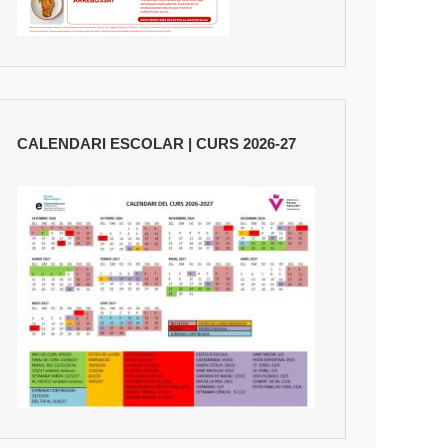
CALENDARI ESCOLAR | CURS 2026-27