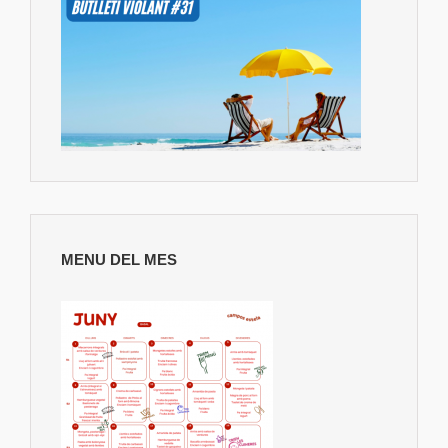
MENU DEL MES