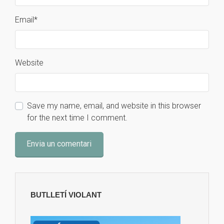
Email
*
Website
Save my name, email, and website in this browser
for the next time I comment.
BUTLLETÍ VIOLANT