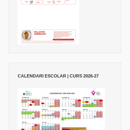
CALENDARI ESCOLAR | CURS 2026-27