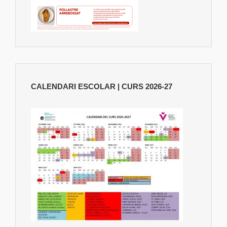
CALENDARI ESCOLAR | CURS 2026-27