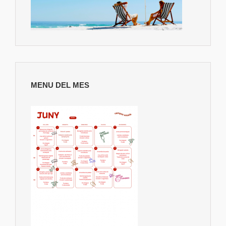
MENU DEL MES