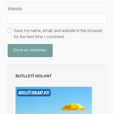
Website
Save my name, email, and website in this browser
for the next time I comment.
BUTLLETÍ VIOLANT