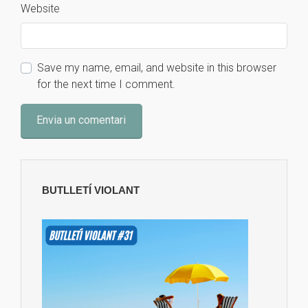
Website
Save my name, email, and website in this browser
for the next time I comment.
BUTLLETÍ VIOLANT