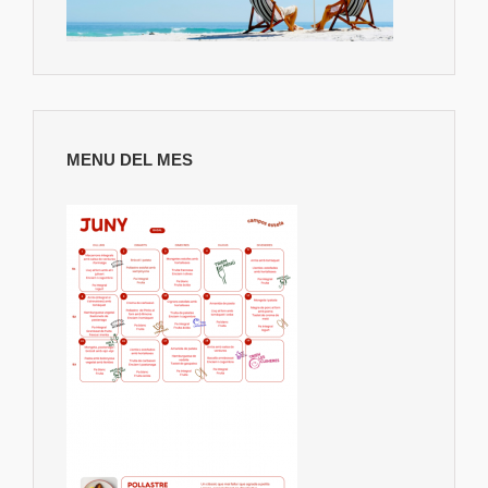
MENU DEL MES