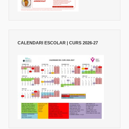
CALENDARI ESCOLAR | CURS 2026-27