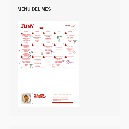
MENU DEL MES