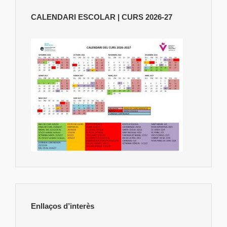
CALENDARI ESCOLAR | CURS 2026-27
Enllaços d’interès