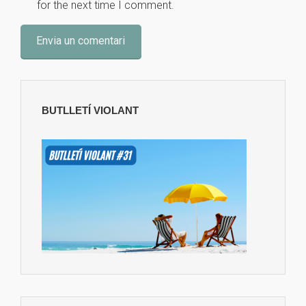
for the next time I comment.
BUTLLETÍ VIOLANT