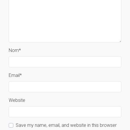
Nom
*
Email
*
Website
Save my name, email, and website in this browser