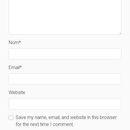
Nom
*
Email
*
Website
Save my name, email, and website in this browser
for the next time I comment.