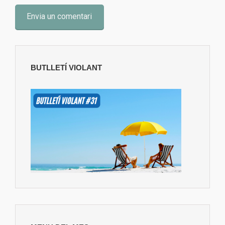
BUTLLETÍ VIOLANT