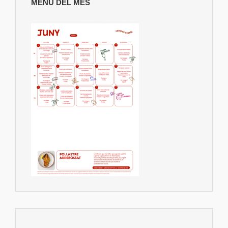
MENU DEL MES