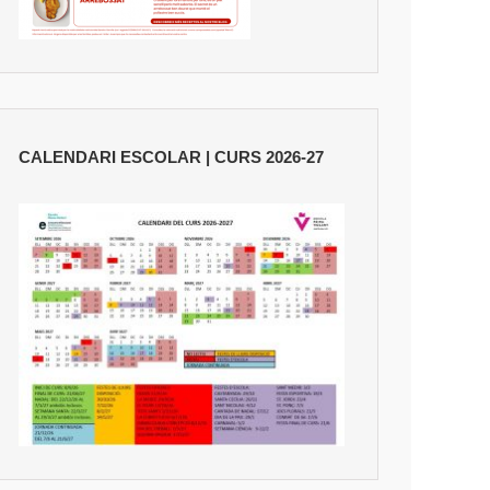
CALENDARI ESCOLAR | CURS 2026-27