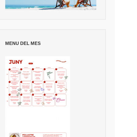
MENU DEL MES