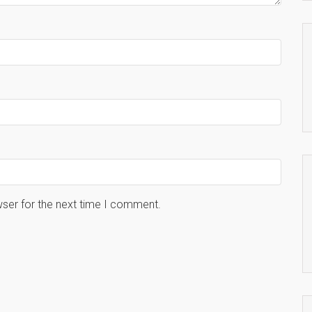
wser for the next time I comment.