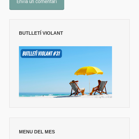
BUTLLETÍ VIOLANT
MENU DEL MES