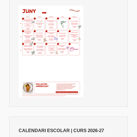
CALENDARI ESCOLAR | CURS 2026-27