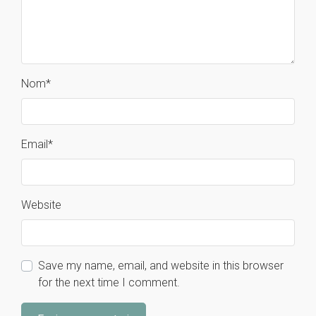
Nom
*
Email
*
Website
Save my name, email, and website in this browser
for the next time I comment.