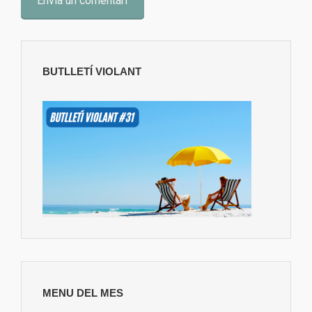
BUTLLETÍ VIOLANT
MENU DEL MES