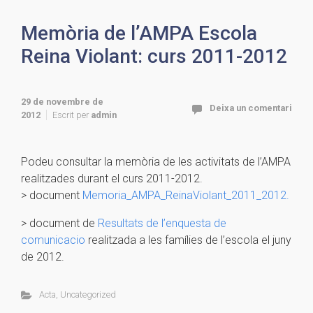
Memòria de l’AMPA Escola
Reina Violant: curs 2011-2012
29 de novembre de
Deixa un comentari
2012
Escrit per
admin
Podeu consultar la memòria de les activitats de l’AMPA
realitzades durant el curs 2011-2012.
> document
Memoria_AMPA_ReinaViolant_2011_2012.
> document de
Resultats de l’enquesta de
comunicacio
realitzada a les famílies de l’escola el juny
de 2012.
Acta
,
Uncategorized