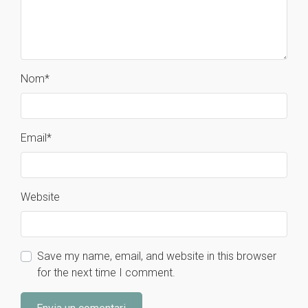
Nom
*
Email
*
Website
Save my name, email, and website in this browser
for the next time I comment.