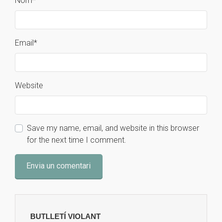
Nom
*
Email
*
Website
Save my name, email, and website in this browser
for the next time I comment.
BUTLLETÍ VIOLANT