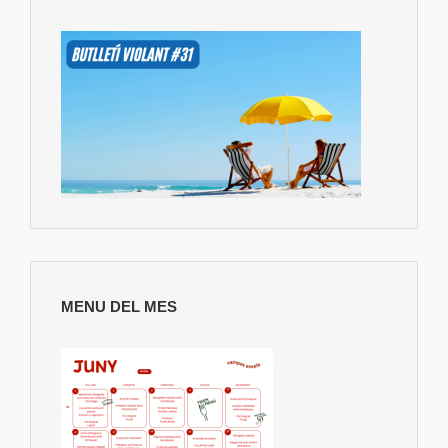
MENU DEL MES