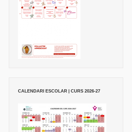
CALENDARI ESCOLAR | CURS 2026-27