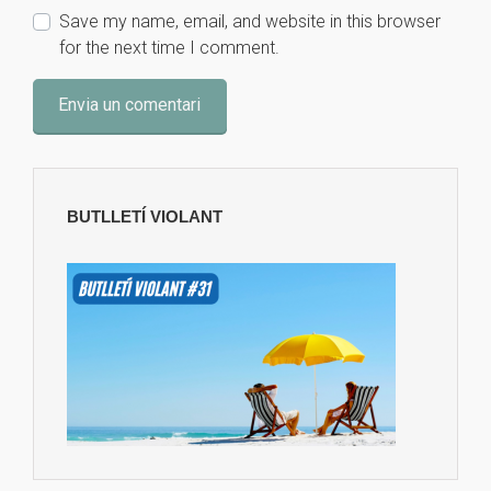
Save my name, email, and website in this browser
for the next time I comment.
BUTLLETÍ VIOLANT