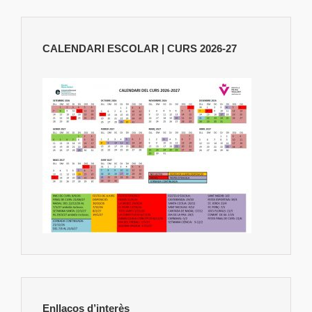
CALENDARI ESCOLAR | CURS 2026-27
Enllaços d’interès