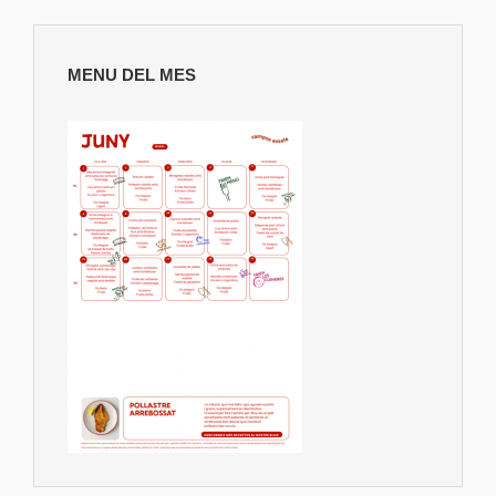
MENU DEL MES