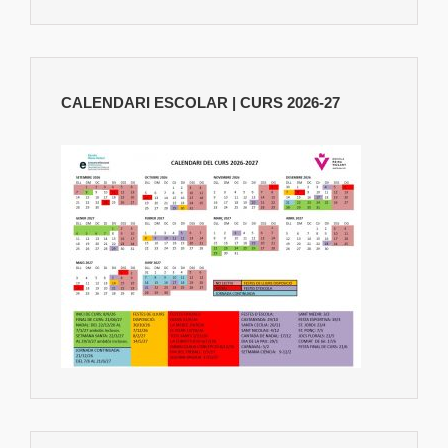
CALENDARI ESCOLAR | CURS 2026-27