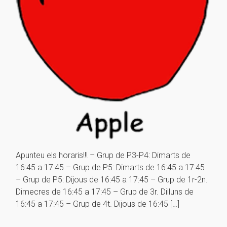
Apunteu els horaris!!! – Grup de P3-P4: Dimarts de
16:45 a 17:45 – Grup de P5: Dimarts de 16:45 a 17:45
– Grup de P5: Dijous de 16:45 a 17:45 – Grup de 1r-2n.
Dimecres de 16:45 a 17:45 – Grup de 3r. Dilluns de
16:45 a 17:45 – Grup de 4t. Dijous de 16:45 […]