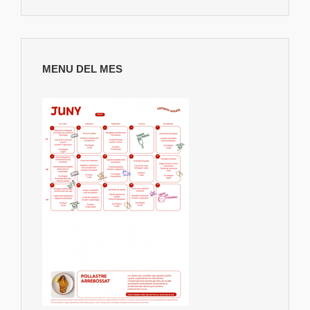
MENU DEL MES