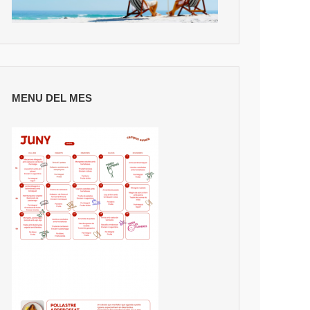
MENU DEL MES