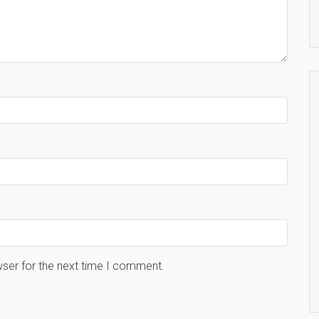
wser for the next time I comment.