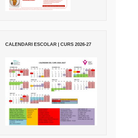
CALENDARI ESCOLAR | CURS 2026-27