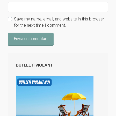
Save my name, email, and website in this browser
for the next time I comment.
BUTLLETÍ VIOLANT