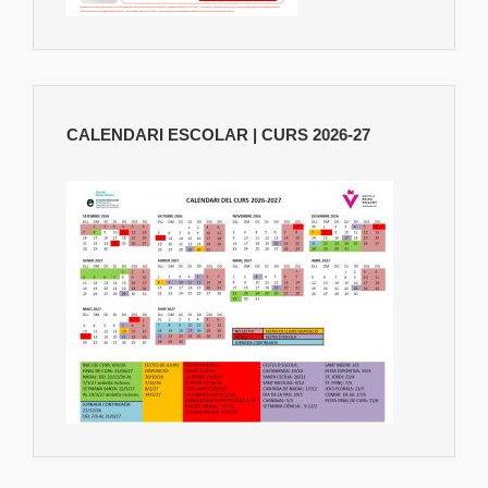
CALENDARI ESCOLAR | CURS 2026-27