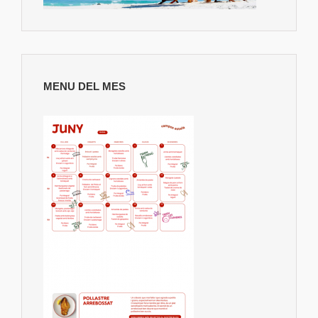
MENU DEL MES