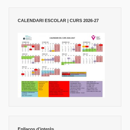
CALENDARI ESCOLAR | CURS 2026-27
Enllaços d’interès