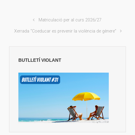
Matriculació per al curs 2026/27
Xerrada “Coeducar es prevenir la violència de gènere”
BUTLLETÍ VIOLANT