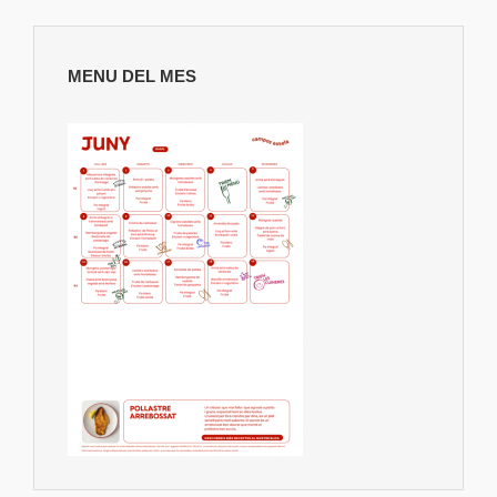
MENU DEL MES