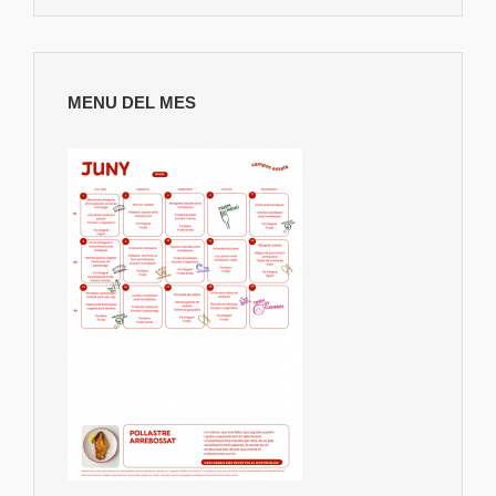
MENU DEL MES