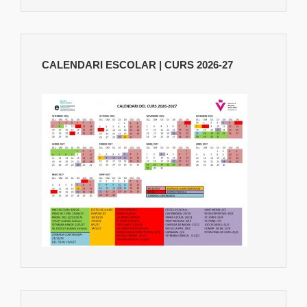
CALENDARI ESCOLAR | CURS 2026-27