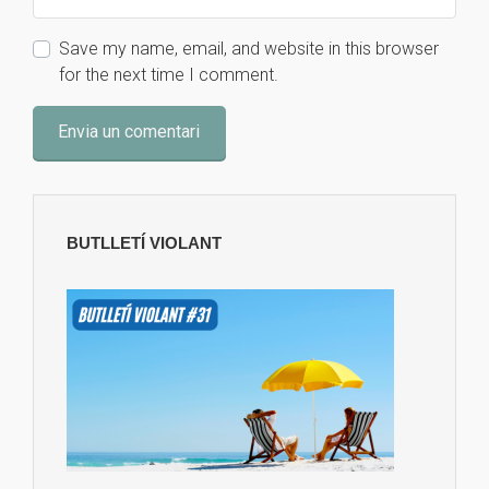
Save my name, email, and website in this browser
for the next time I comment.
BUTLLETÍ VIOLANT