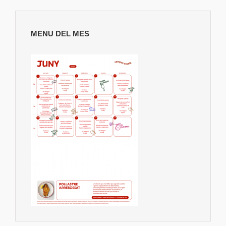
MENU DEL MES