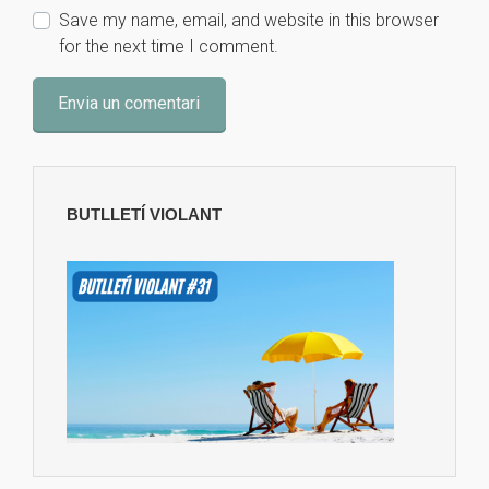
Save my name, email, and website in this browser
for the next time I comment.
BUTLLETÍ VIOLANT