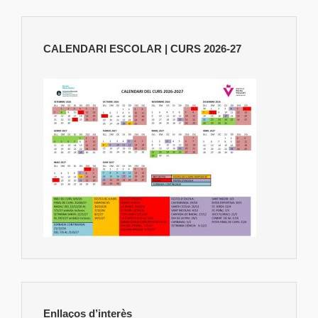
CALENDARI ESCOLAR | CURS 2026-27
Enllaços d’interès